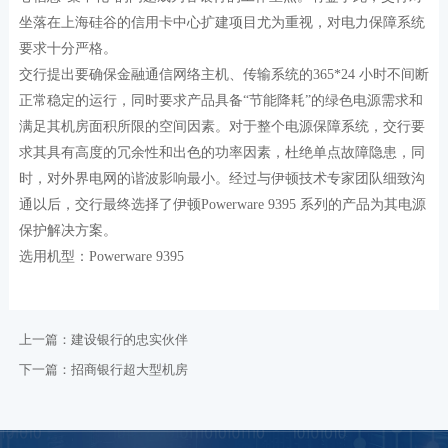
坐落在上海硅谷的信用卡中心扩建项目尤为重视，对电力保障系统
要求十分严格。
交行提出要确保金融通信网络主机、传输系统的365*24 小时不间断
正常稳定的运行，同时要求产品具备“节能降耗”的绿色电源需求和
满足其机房面积所限的空间因素。对于整个电源保障系统，交行要
求其具有高度的冗余性和出色的功率因素，杜绝单点故障隐患，同
时，对外界电网的谐波影响最小。经过与伊顿技术专家团队细致沟
通以后，交行最终选择了伊顿Powerware 9395 系列的产品为其电源
保护解决方案。
选用机型：Powerware 9395
上一篇：
建设银行的忠实伙伴
下一篇：
招商银行超大型机房