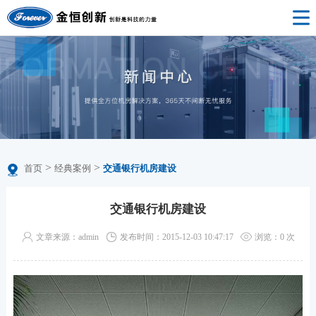
>
>
首页
经典案例
交通银行机房建设
交通银行机房建设
文章来源：admin
发布时间：2015-12-03 10:47:17
浏览：
0
次