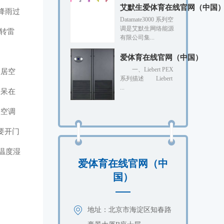
艾默生爱体育在线官网（中国）Da
降雨过
Datamate3000 系列空
调是艾默生网络能源
天转雷
有限公司集...
爱体育在线官网（中国）
一、Liebert PEX
久居空
系列描述 Liebert
...
间呆在
央空调
要开门
温度湿
爱体育在线官网（中
国）
地址：北京市海淀区知春路