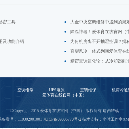
秘密工具
大金中央空调维修中遇到的疑
降温神器！爱体育在线官网（
用及功能介绍
为何机房离不开抽湿空调？揭
直膨风冷一体式列间爱体育在
精密空调进化论：从冷却器到
）
空调维修
UPS电源
空调维保
机房冷通
爱体育在线官网（中国）
©Copyright 2015 爱体育在线官网（中国） 版权所有 请勿转载
备案号：110302001001
京ICP备09006770号-2
技术支持：小时工作室
X