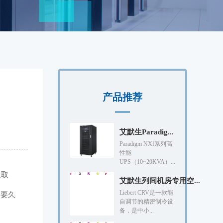
产品推荐
艾默生Paradig...
Paradigm NXf系列高
性能
UPS（10~20KVA）...
天取
艾默生列间机房专用空...
Liebert CRV是一款能
不要久
自调节的精密制冷设
备，是中小...