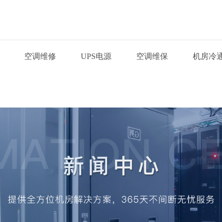
空调维修
UPS电源
空调维保
机房冷