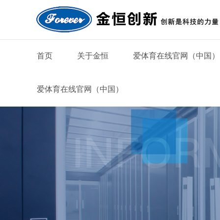
首页
关于金恒
爱体育在线官网（中国）
爱体育在线官网（中国）