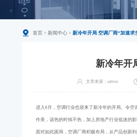
首页
>
新闻中心
>
新冷年开局 空调厂商“加速求
新冷年开局
文章来源：admin
进入8月，空调行业也迎来了新冷年的开局。令空调
作美，该热的时候不热，加上房地产行业低迷的影
面对如此困局，空调厂商积极布局，从产品创新到