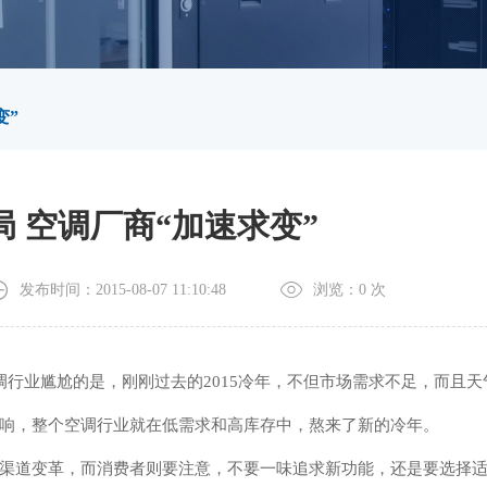
变”
 空调厂商“加速求变”
发布时间：2015-08-07 11:10:48
浏览：
0
次
行业尴尬的是，刚刚过去的2015冷年，不但市场需求不足，而且天
响，整个空调行业就在低需求和高库存中，熬来了新的冷年。
渠道变革，而消费者则要注意，不要一味追求新功能，还是要选择