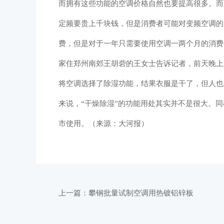
而拥有这些功能的空调价格自然也要提高很多。而
定频要贵上千块钱，但是消费者可能对变频空调的
费，但是对于一年只需要使用空调一两个月的消费
家住郑州南郊王胡砦的王女士告诉记者，前天晚上
将空调选择了除湿功能，结果衣服是干了，但人也
来说，“干燥除湿”的功能用处其实并不是很大。同
市使用。（来源：大河报）
上一篇：
攀钢批量试制空调用热镀铝锌板