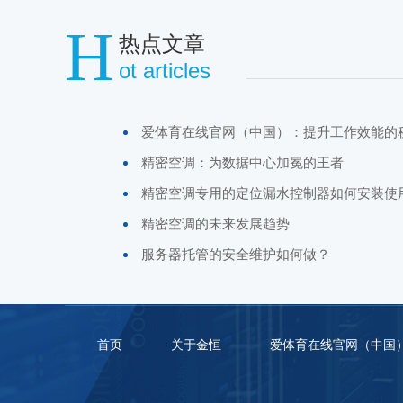
H
热点文章
ot articles
爱体育在线官网（中国）：提升工作效能的
精密空调：为数据中心加冕的王者
精密空调专用的定位漏水控制器如何安装使
精密空调的未来发展趋势
服务器托管的安全维护如何做？
首页
关于金恒
爱体育在线官网（中国